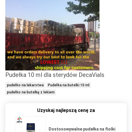
Pudełka 10 ml dla sterydów DecaVials
pudełko na lekarstwa
Pudełka na butelki 10 ml
pudełko na butelkę z lekiem
Uzyskaj najlepszą cenę za
Dostosowywalne pudełka na fiolki