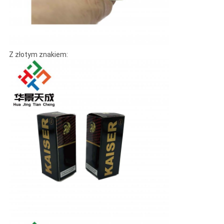
Z złotym znakiem: