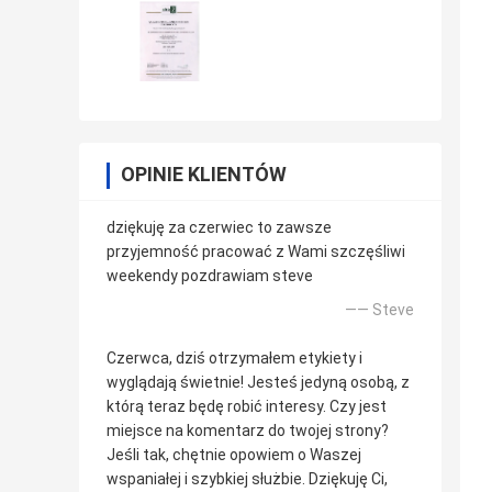
OPINIE KLIENTÓW
dziękuję za czerwiec to zawsze
przyjemność pracować z Wami szczęśliwi
weekendy pozdrawiam steve
—— Steve
Czerwca, dziś otrzymałem etykiety i
wyglądają świetnie! Jesteś jedyną osobą, z
którą teraz będę robić interesy. Czy jest
miejsce na komentarz do twojej strony?
Jeśli tak, chętnie opowiem o Waszej
wspaniałej i szybkiej służbie. Dziękuję Ci,