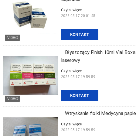
Czytaj więcej
2023-05-17 20:01:45
KONTAKT
Błyszczący Finish 10ml Vial Boxe
laserowy
Czytaj więcej
2023-05-17 19:59:59
KONTAKT
Wtryskanie fiolki Medycyna pap
Czytaj więcej
2023-05-17 19:59:59