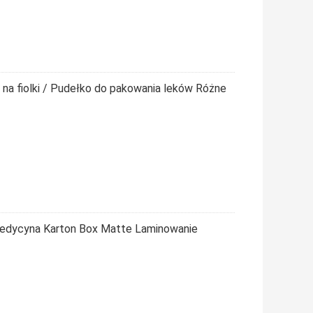
 na fiolki / Pudełko do pakowania leków Różne
Medycyna Karton Box Matte Laminowanie