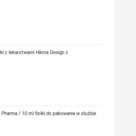
ki z lekarstwami Hikma Design z
Pharma / 10 ml fiolki do pakowania w służbie