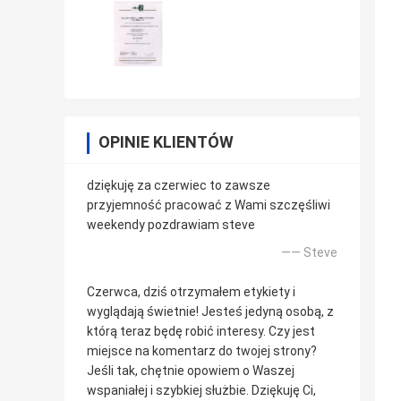
OPINIE KLIENTÓW
dziękuję za czerwiec to zawsze
przyjemność pracować z Wami szczęśliwi
weekendy pozdrawiam steve
—— Steve
Czerwca, dziś otrzymałem etykiety i
wyglądają świetnie! Jesteś jedyną osobą, z
którą teraz będę robić interesy. Czy jest
miejsce na komentarz do twojej strony?
Jeśli tak, chętnie opowiem o Waszej
wspaniałej i szybkiej służbie. Dziękuję Ci,