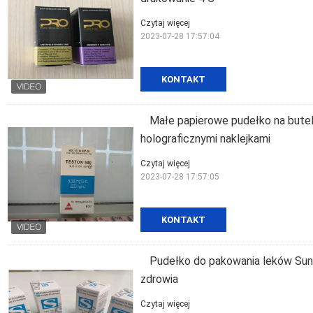
Czytaj więcej
2023-07-28 17:57:04
KONTAKT
Małe papierowe pudełko na butel
holograficznymi naklejkami
Czytaj więcej
2023-07-28 17:57:05
KONTAKT
Pudełko do pakowania leków Sun 
zdrowia
Czytaj więcej