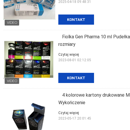
2025-04-18 09:48:31
KONTAKT
Fiolka Gen Pharma 10 ml Pudełka
rozmiary
Czytaj więcej
2023-08-01 02:12:05
KONTAKT
4 kolorowe kartony drukowane 
Wykończenie
Czytaj więcej
2023-05-17 20:01:45