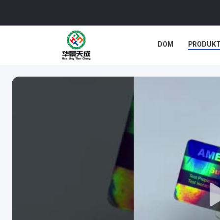
DOM
PRODUK
SPRAWY