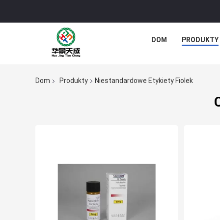
DOM
PRODUKTY
Dom
Produkty
Niestandardowe Etykiety Fiolek