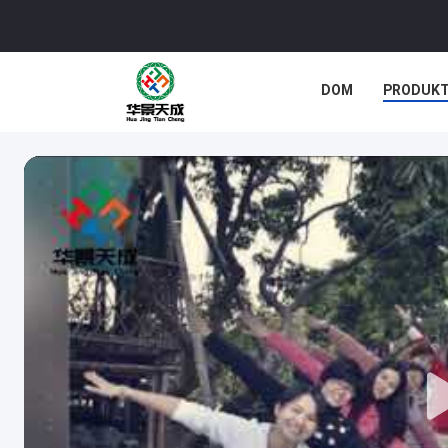
DOM
PRODUK
SPRAWY