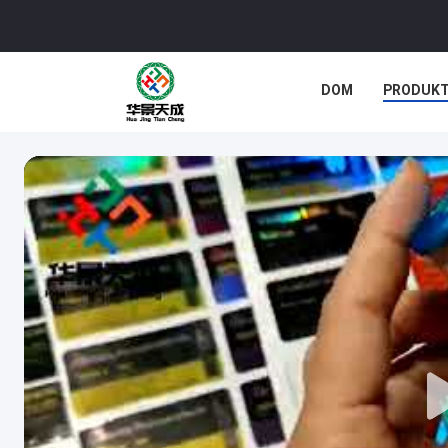
DOM
PRODUK
SPRAWY