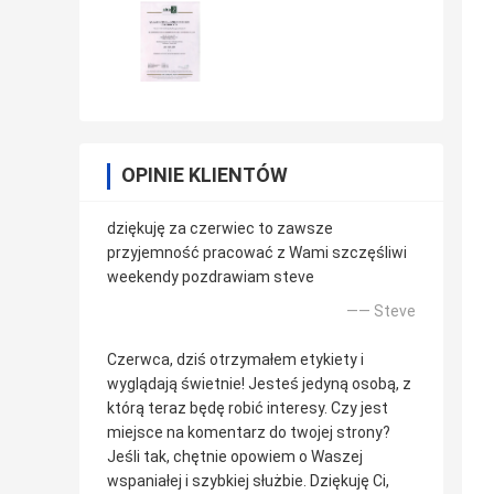
OPINIE KLIENTÓW
dziękuję za czerwiec to zawsze
przyjemność pracować z Wami szczęśliwi
weekendy pozdrawiam steve
—— Steve
Czerwca, dziś otrzymałem etykiety i
wyglądają świetnie! Jesteś jedyną osobą, z
którą teraz będę robić interesy. Czy jest
miejsce na komentarz do twojej strony?
Jeśli tak, chętnie opowiem o Waszej
wspaniałej i szybkiej służbie. Dziękuję Ci,