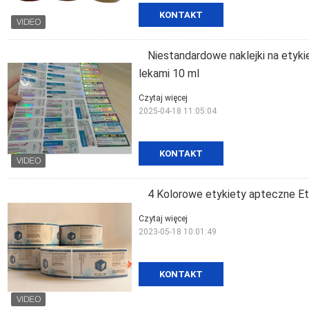
KONTAKT
Niestandardowe naklejki na etyk
lekami 10 ml
Czytaj więcej
2025-04-18 11:05:04
KONTAKT
4 Kolorowe etykiety apteczne E
Czytaj więcej
2023-05-18 10:01:49
KONTAKT