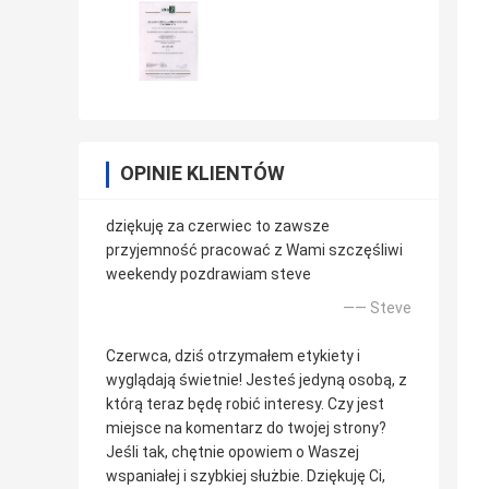
OPINIE KLIENTÓW
dziękuję za czerwiec to zawsze
przyjemność pracować z Wami szczęśliwi
weekendy pozdrawiam steve
—— Steve
Czerwca, dziś otrzymałem etykiety i
wyglądają świetnie! Jesteś jedyną osobą, z
którą teraz będę robić interesy. Czy jest
miejsce na komentarz do twojej strony?
Jeśli tak, chętnie opowiem o Waszej
wspaniałej i szybkiej służbie. Dziękuję Ci,