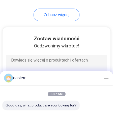
Zobacz więcej
Zostaw wiadomość
Oddzwonimy wkrótce!
eastern
8:07 AM
Good day, what product are you looking for?