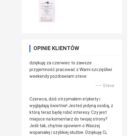
OPINIE KLIENTÓW
dziękuję za czerwiec to zawsze
przyjemność pracować z Wami szczęśliwi
weekendy pozdrawiam steve
—— Steve
Czerwca, dziś otrzymałem etykiety i
wyglądają świetnie! Jesteś jedyną osobą, z
którą teraz będę robić interesy. Czy jest
miejsce na komentarz do twojej strony?
Jeśli tak, chętnie opowiem o Waszej
wspaniałej i szybkiej służbie. Dziękuję Ci,