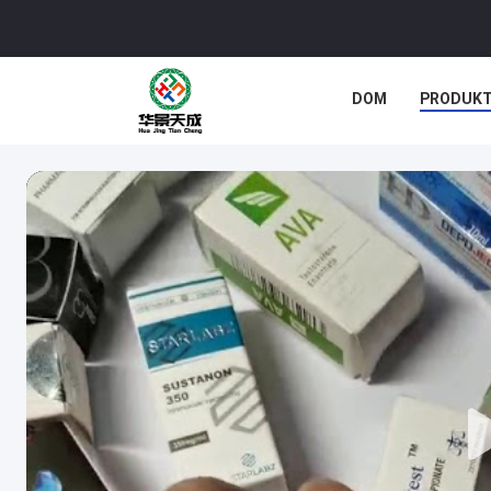
DOM
PRODUK
SPRAWY