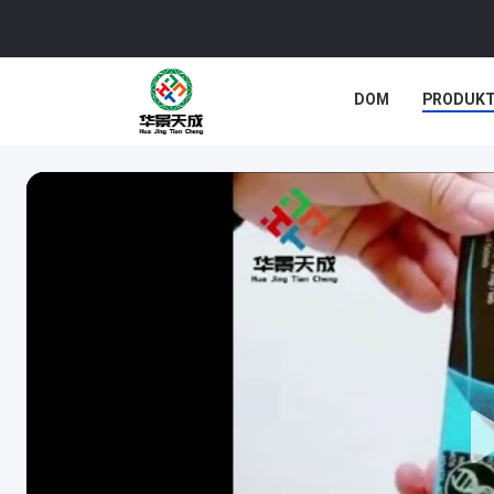
DOM
PRODUK
SPRAWY