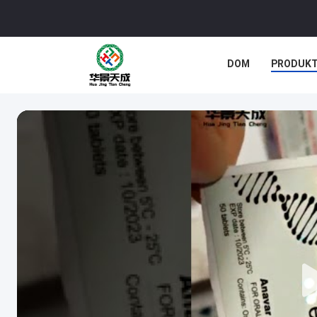
DOM
PRODUK
SPRAWY