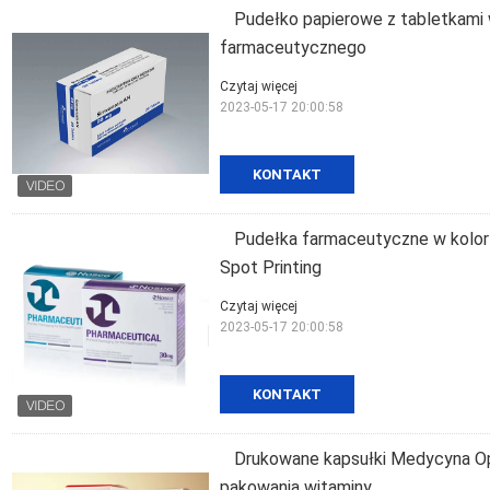
Pudełko papierowe z tabletkami 
farmaceutycznego
Czytaj więcej
2023-05-17 20:00:58
KONTAKT
Pudełka farmaceutyczne w kolo
Spot Printing
Czytaj więcej
2023-05-17 20:00:58
KONTAKT
Drukowane kapsułki Medycyna O
pakowania witaminy