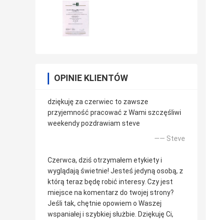
OPINIE KLIENTÓW
dziękuję za czerwiec to zawsze
przyjemność pracować z Wami szczęśliwi
weekendy pozdrawiam steve
—— Steve
Czerwca, dziś otrzymałem etykiety i
wyglądają świetnie! Jesteś jedyną osobą, z
którą teraz będę robić interesy. Czy jest
miejsce na komentarz do twojej strony?
Jeśli tak, chętnie opowiem o Waszej
wspaniałej i szybkiej służbie. Dziękuję Ci,