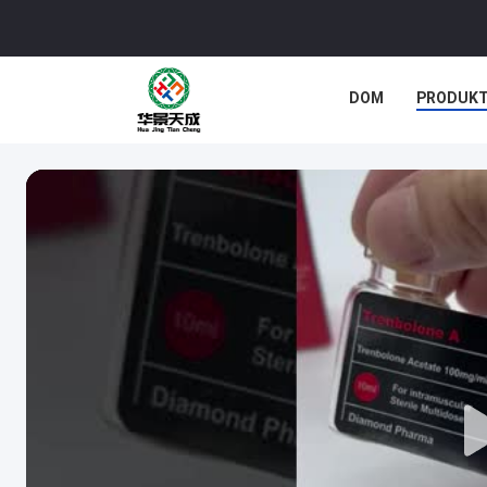
DOM
PRODUK
SPRAWY