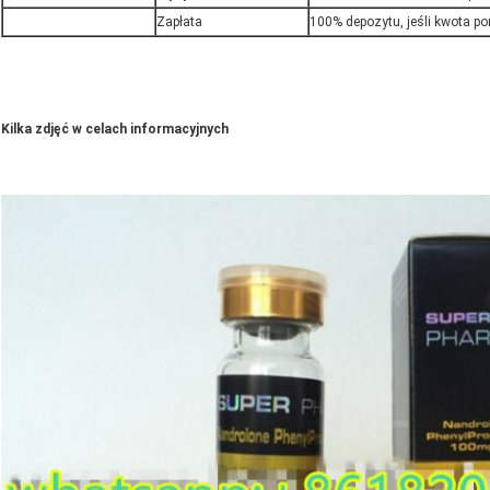
Zapłata
100% depozytu, jeśli kwota p
Kilka zdjęć w celach informacyjnych