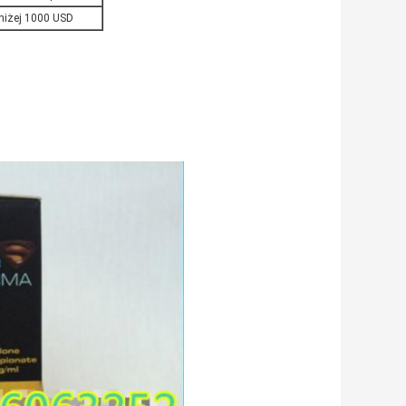
oniżej 1000 USD