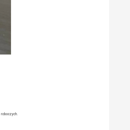
i roboczych.