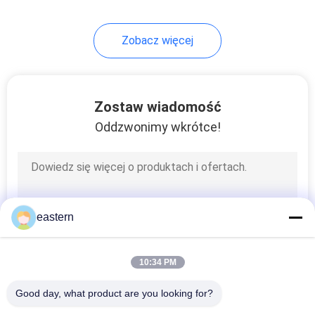
Zobacz więcej
Zostaw wiadomość
Oddzwonimy wkrótce!
eastern
10:34 PM
Good day, what product are you looking for?