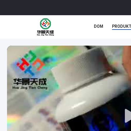
DOM
PRODUK
SPRAWY