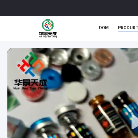
DOM
PRODUK
SPRAWY