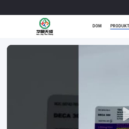
DOM
PRODUK
SPRAWY