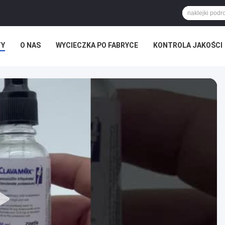
TY
O NAS
WYCIECZKA PO FABRYCE
KONTROLA JAKOŚCI