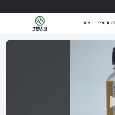
DOM
PRODUK
SPRAWY