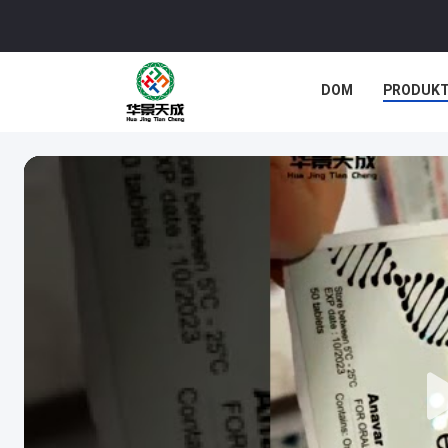
DOM
PRODUK
SPRAWY