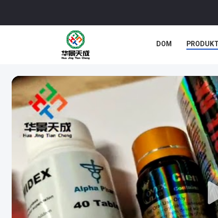
DOM
PRODUK
SPRAWY